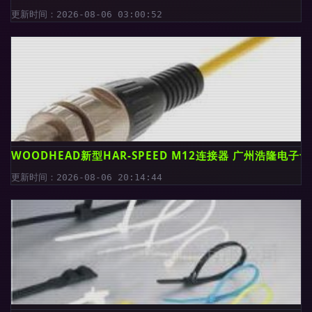
更新时间：2026-08-06 03:00:52
WOODHEAD新型HAR-SPEED M12连接器 广州浩隆电子
更新时间：2026-08-06 20:14:44