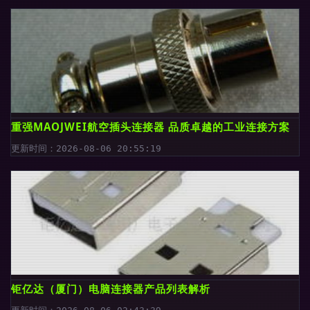
重强MAOJWEI航空插头连接器 品质卓越的工业连接方案
更新时间：2026-08-06 20:55:19
钜亿达（厦门）电脑连接器产品列表解析