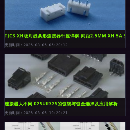
TJC3 XH板对线条形连接器针座详解 间距2.5MM XH 5A 
更新时间：2026-08-06 05:20:12
连接器大不同 02SUR32S的镀锡与镀金选择及应用解析
更新时间：2026-08-06 19:29:21