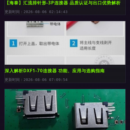
【海泰】汇流排针形-3P连接器 品质认证与出口优势解析
更新时间：2026-08-06 02:14:43
深入解析DXF1-70连接器 功能、应用与选购指南
更新时间：2026-08-06 07:09:54