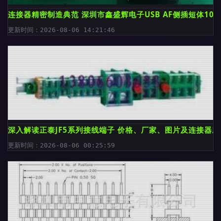
连接器精密制造典范 深圳市鑫盛辉电子USB AF侧插短体10.
更新时间：2026-08-06 14:21:46
深入解读正泰JF5系列接线端子 价格、厂家、图片及连接器应
更新时间：2026-08-06 00:25:59