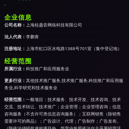
-
企业信息
公司名称：
上海桂盏音网络科技有限公司
法人代表：
李鹏青
注册地址：
上海市虹口区水电路1388号701室（集中登记地）
经营范围
所属行业：
科技推广和应用服务业
更多行业：
其他技术推广服务,技术推广服务,科技推广和应用服
务业,科学研究和技术服务业
经营范围：
一般项目：技术服务、技术开发、技术咨询、技术
交流、技术转让、技术推广；企业管理；企业管理咨询；信息
咨询服务（不含许可类信息咨询服务）；互联网销售（除销售
需要许可的商品）；广告设计、代理；广告制作；广告发布。
（除依法须经批准的项目外，凭营业执照依法自主开展经营活