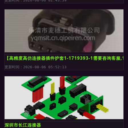
更新时间：2026-08-06 02:43:39
【高精度高仿连接器插件护套1-1719393-1需要咨询客服,1-1
更新时间：2026-08-06 05:52:13
深圳市长江连接器