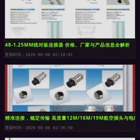
48-1.25MM线对板连接器 价格、厂家与产品信息全解析
更新时间：2026-08-06 02:18:01
精准连接，稳定传输 高质量12M/16M/19M航空插头与电
更新时间：2026-08-06 02:36:50