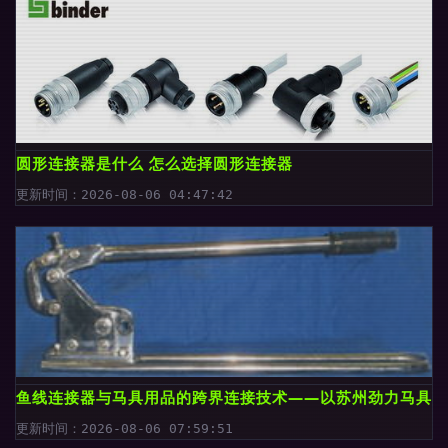
圆形连接器是什么 怎么选择圆形连接器
更新时间：2026-08-06 04:47:42
鱼线连接器与马具用品的跨界连接技术——以苏州劲力马具用
更新时间：2026-08-06 07:59:51