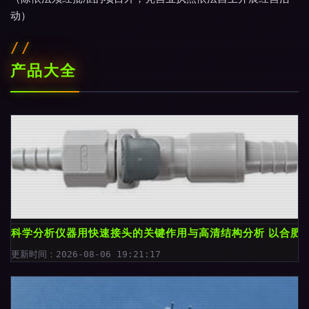
动）
产品大全
科学分析仪器用快速接头的关键作用与高清结构分析 以合肥
更新时间：2026-08-06 19:21:17